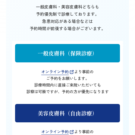
一般皮膚科・美容皮膚科どちらも
予約優先制で診療しております。
急患対応がある場合などは
予約時間が前後する場合がございます。
一般皮膚科（保険診療）
オンライン予約
より事前の
ご予約をお願いします。
診療時間内に直接ご来院いただいても
診察は可能ですが、
予約の方が優先になります
美容皮膚科（自由診療）
オンライン予約
より事前の