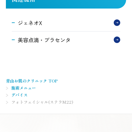
ジェネオX
美容点滴・プラセンタ
青山お肌のクリニック TOP
施術メニュー
デバイス
フォトフェイシャル(ステラM22)