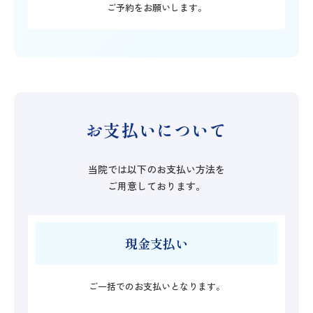
ご予約をお願いします。
お支払いについて
当院では以下のお支払い方法を
ご用意しております。
現金支払い
ご一括でのお支払いとなります。