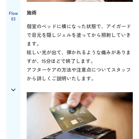
施術
Flow
03
個室のベッドに横になった状態で、アイガード
で目元を隠しジェルを塗ってから照射していき
ます。
眩しい光が出て、弾かれるような痛みがありま
すが、15分ほどで終了します。
アフターケアの方法や注意点についてスタッフ
から詳しくご説明いたします。