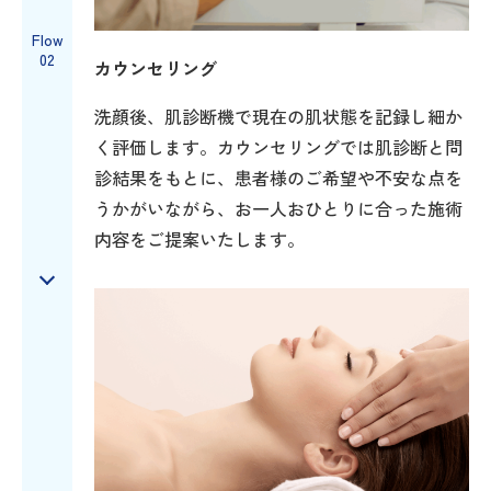
Flow
02
カウンセリング
洗顔後、肌診断機で現在の肌状態を記録し細か
く評価します。カウンセリングでは肌診断と問
診結果をもとに、患者様のご希望や不安な点を
うかがいながら、お一人おひとりに合った施術
内容をご提案いたします。