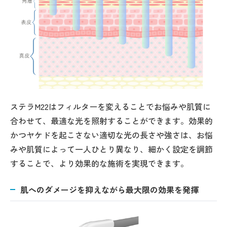
ステラM22はフィルターを変えることでお悩みや肌質に
合わせて、最適な光を照射することができます。効果的
かつヤケドを起こさない適切な光の長さや強さは、お悩
みや肌質によって一人ひとり異なり、細かく設定を調節
することで、より効果的な施術を実現できます。
肌へのダメージを抑えながら最大限の効果を発揮