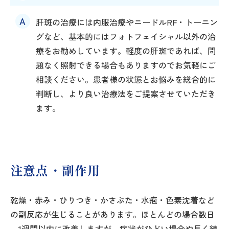
肝斑の治療には内服治療やニードルRF・トーニン
グなど、基本的にはフォトフェイシャル以外の治
療をお勧めしています。軽度の肝斑であれば、問
題なく照射できる場合もありますのでお気軽にご
相談ください。患者様の状態とお悩みを総合的に
判断し、より良い治療法をご提案させていただき
ます。
注意点・副作用
乾燥・赤み・ひりつき・かさぶた・水疱・色素沈着など
の副反応が生じることがあります。ほとんどの場合数日
～1週間以内に改善しますが、症状がひどい場合や長く続