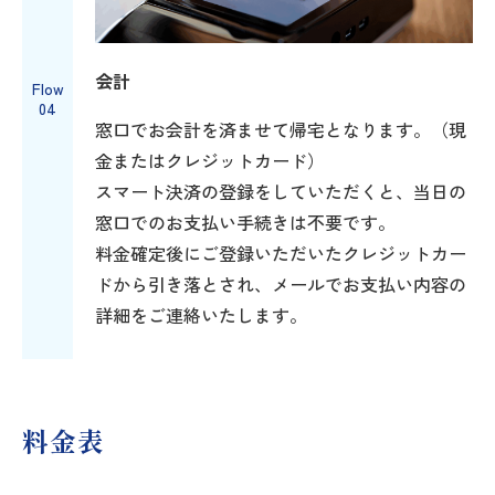
会計
Flow
04
窓口でお会計を済ませて帰宅となります。（現
金またはクレジットカード）
スマート決済の登録をしていただくと、当日の
窓口でのお支払い手続きは不要です。
料金確定後にご登録いただいたクレジットカー
ドから引き落とされ、メールでお支払い内容の
詳細をご連絡いたします。
料金表