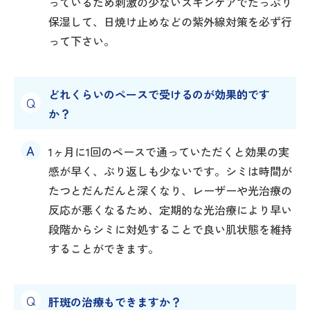
っているため刺激の少ないスキンケアでたっぷり
保湿して、日焼け止めなどの紫外線対策を必ず行
って下さい。
どれくらいのペースで受けるのが効果的です
か？
1ヶ月に1回のペースで通っていただくと効果の実
感が早く、ぶり返しも少ないです。シミは時間が
たつとだんだんと深くなり、レーザーや光治療の
反応が悪くなるため、定期的な光治療により早い
段階からシミに対処することで良い肌状態を維持
することができます。
肝斑の治療もできますか？