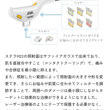
ステラM22の照射面はサファイアガラスで出来ており、
肌を直接冷やすこと（コンタクトクーリング）で、痛み
や合併症を最小限に抑えます。
また、照射したい範囲によって照射面の大きさや形を変
更でき、さらにお悩みや肌質に合わせてフィルターを調
節することで、周囲へのダメージは最小限にしながらタ
ーゲットに効果的な治療ができるようになりました。
レーザー治療後のようにテープで保護する必要がなく、