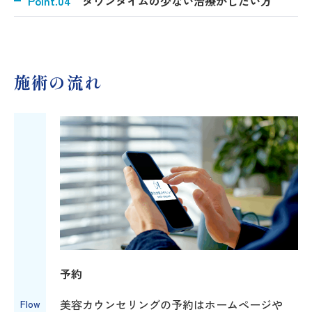
Point.04
ダウンタイムの少ない治療がしたい方
施術の流れ
予約
美容カウンセリングの予約はホームページや
Flow