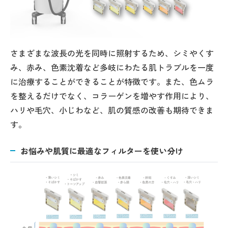
さまざまな波長の光を同時に照射するため、シミやくす
み、赤み、色素沈着など多岐にわたる肌トラブルを一度
に治療することができることが特徴です。また、色ムラ
を整えるだけでなく、コラーゲンを増やす作用により、
ハリや毛穴、小じわなど、肌の質感の改善も期待できま
す。
お悩みや肌質に最適なフィルターを使い分け