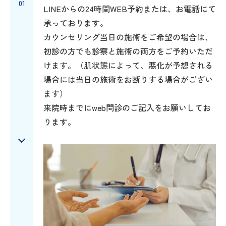
01
LINEからの24時間WEB予約または、お電話にて
承っております。
カウンセリング当日の施術をご希望の場合は、
初診の方でも診察と施術の両方をご予約いただ
けます。（肌状態によって、悪化が予想される
場合には当日の施術をお断りする場合がござい
ます）
来院時までにweb問診のご記入をお願いしてお
ります。