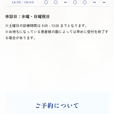
14:30 - 18:00
休診日：水曜・日曜祝日
※土曜日の診療時間は 9:00 - 13:00 までとなります。
※お待ちになっている患者様の数によっては早めに受付を終了す
る場合があります。
ご予約について