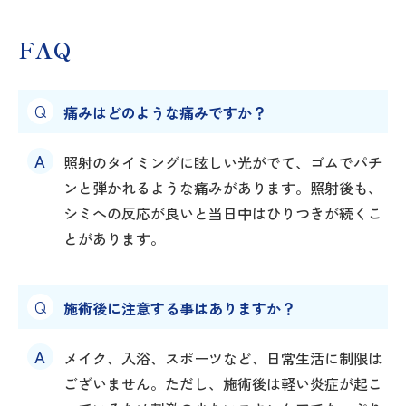
FAQ
痛みはどのような痛みですか？
照射のタイミングに眩しい光がでて、ゴムでパチ
ンと弾かれるような痛みがあります。照射後も、
シミへの反応が良いと当日中はひりつきが続くこ
とがあります。
施術後に注意する事はありますか？
メイク、入浴、スポーツなど、日常生活に制限は
ございません。ただし、施術後は軽い炎症が起こ