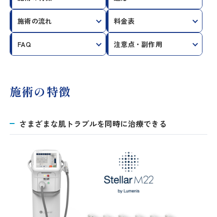
施術の流れ
料金表
FAQ
注意点・副作用
施術の特徴
さまざまな肌トラブルを同時に治療できる