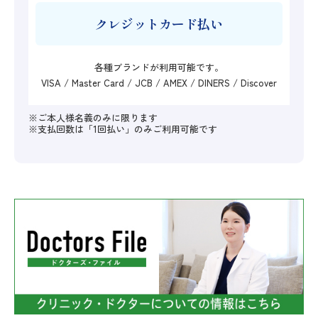
クレジットカード払い
各種ブランドが利用可能です。
VISA / Master Card / JCB / AMEX / DINERS / Discover
※ご本人様名義のみに限ります
※支払回数は「1回払い」のみご利用可能です