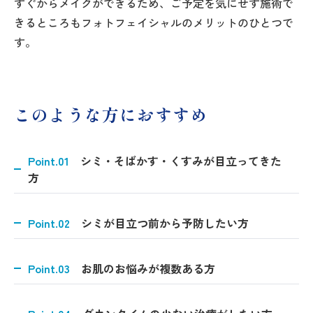
すぐからメイクができるため、ご予定を気にせず施術で
きるところもフォトフェイシャルのメリットのひとつで
す。
このような方におすすめ
Point.01
シミ・そばかす・くすみが目立ってきた
方
Point.02
シミが目立つ前から予防したい方
Point.03
お肌のお悩みが複数ある方